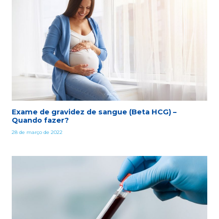
Exame de gravidez de sangue (Beta HCG) –
Quando fazer?
28 de março de 2022