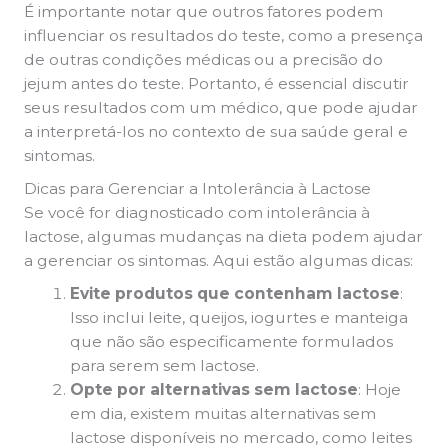
É importante notar que outros fatores podem
influenciar os resultados do teste, como a presença
de outras condições médicas ou a precisão do
jejum antes do teste. Portanto, é essencial discutir
seus resultados com um médico, que pode ajudar
a interpretá-los no contexto de sua saúde geral e
sintomas.
Dicas para Gerenciar a Intolerância à Lactose
Se você for diagnosticado com intolerância à
lactose, algumas mudanças na dieta podem ajudar
a gerenciar os sintomas. Aqui estão algumas dicas:
Evite produtos que contenham lactose
:
Isso inclui leite, queijos, iogurtes e manteiga
que não são especificamente formulados
para serem sem lactose.
Opte por alternativas sem lactose
: Hoje
em dia, existem muitas alternativas sem
lactose disponíveis no mercado, como leites