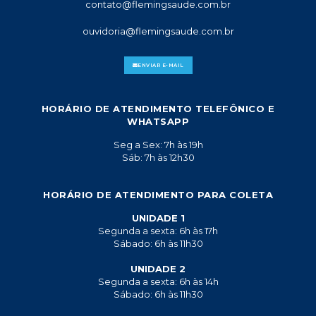
contato@flemingsaude.com.br
ouvidoria@flemingsaude.com.br
ENVIAR E-MAIL
HORÁRIO DE ATENDIMENTO TELEFÔNICO E
WHATSAPP
Seg a Sex: 7h às 19h
Sáb: 7h às 12h30
HORÁRIO DE ATENDIMENTO PARA COLETA
UNIDADE 1
Segunda a sexta: 6h às 17h
Sábado: 6h às 11h30
UNIDADE 2
Segunda a sexta: 6h às 14h
Sábado: 6h às 11h30