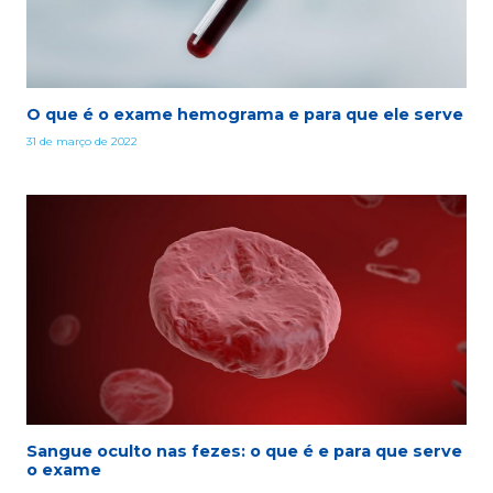
O que é o exame hemograma e para que ele serve
31 de março de 2022
Sangue oculto nas fezes: o que é e para que serve
o exame