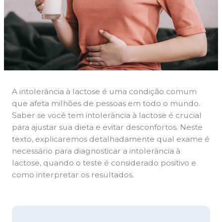
A intolerância à lactose é uma condição comum
que afeta milhões de pessoas em todo o mundo.
Saber se você tem intolerância à lactose é crucial
para ajustar sua dieta e evitar desconfortos. Neste
texto, explicaremos detalhadamente qual exame é
necessário para diagnosticar a intolerância à
lactose, quando o teste é considerado positivo e
como interpretar os resultados.