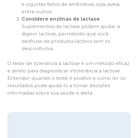
e iogurtes feitos de amêndoas, soja, aveia,
entre outros.
Considere enzimas de lactase
:
Suplementos de lactase podem ajudar a
digerir lactose, permitindo que você
desfrute de produtos lácteos sem os
desconfortos.
O teste de tolerância à lactose é um método eficaz
e direto para diagnosticar intolerância à lactose.
Entender quando o teste é positivo e como ler os
resultados pode ajudá-lo a tomar decisões
informadas sobre sua saúde e dieta.