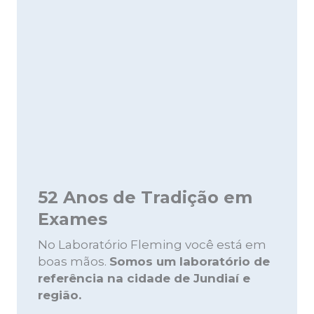
52 Anos de Tradição em
Exames
No Laboratório Fleming você está em
boas mãos.
Somos um laboratório de
referência na cidade de Jundiaí e
região.