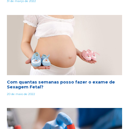
31 de março de 2022
Com quantas semanas posso fazer o exame de
Sexagem Fetal?
20 de maio de 2022