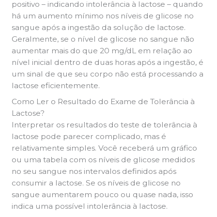
positivo – indicando intolerância à lactose – quando
há um aumento mínimo nos níveis de glicose no
sangue após a ingestão da solução de lactose.
Geralmente, se o nível de glicose no sangue não
aumentar mais do que 20 mg/dL em relação ao
nível inicial dentro de duas horas após a ingestão, é
um sinal de que seu corpo não está processando a
lactose eficientemente.
Como Ler o Resultado do Exame de Tolerância à
Lactose?
Interpretar os resultados do teste de tolerância à
lactose pode parecer complicado, mas é
relativamente simples. Você receberá um gráfico
ou uma tabela com os níveis de glicose medidos
no seu sangue nos intervalos definidos após
consumir a lactose. Se os níveis de glicose no
sangue aumentarem pouco ou quase nada, isso
indica uma possível intolerância à lactose.