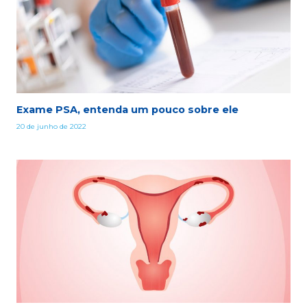
Exame PSA, entenda um pouco sobre ele
20 de junho de 2022