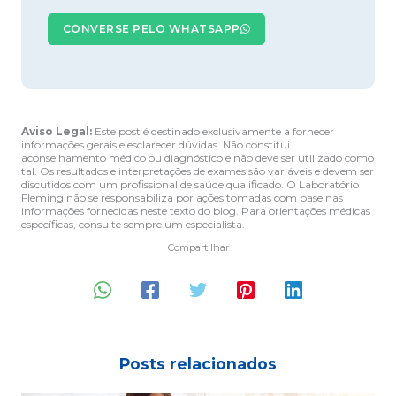
CONVERSE PELO WHATSAPP
Aviso Legal:
Este post é destinado exclusivamente a fornecer
informações gerais e esclarecer dúvidas. Não constitui
aconselhamento médico ou diagnóstico e não deve ser utilizado como
tal. Os resultados e interpretações de exames são variáveis e devem ser
discutidos com um profissional de saúde qualificado. O Laboratório
Fleming não se responsabiliza por ações tomadas com base nas
informações fornecidas neste texto do blog. Para orientações médicas
específicas, consulte sempre um especialista.
Compartilhar
Posts relacionados