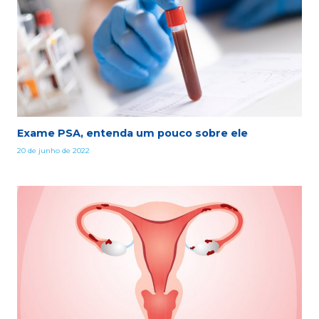
Exame PSA, entenda um pouco sobre ele
20 de junho de 2022