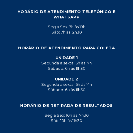
HORÁRIO DE ATENDIMENTO TELEFÔNICO E
WHATSAPP
Seg a Sex: 7h às 19h
Sáb: 7h às 12h30
HORÁRIO DE ATENDIMENTO PARA COLETA
UNIDADE 1
Segunda a sexta: 6h às 17h
Sábado: 6h às 11h30
UNIDADE 2
Segunda a sexta: 6h às 14h
Sábado: 6h às 11h30
HORÁRIO DE RETIRADA DE RESULTADOS
Seg a Sex: 10h às 17h30
Sáb: 10h às 11h30