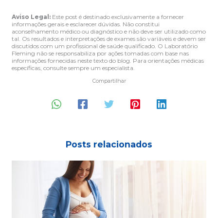
Aviso Legal:
Este post é destinado exclusivamente a fornecer
informações gerais e esclarecer dúvidas. Não constitui
aconselhamento médico ou diagnóstico e não deve ser utilizado como
tal. Os resultados e interpretações de exames são variáveis e devem ser
discutidos com um profissional de saúde qualificado. O Laboratório
Fleming não se responsabiliza por ações tomadas com base nas
informações fornecidas neste texto do blog. Para orientações médicas
específicas, consulte sempre um especialista.
Compartilhar
Posts relacionados