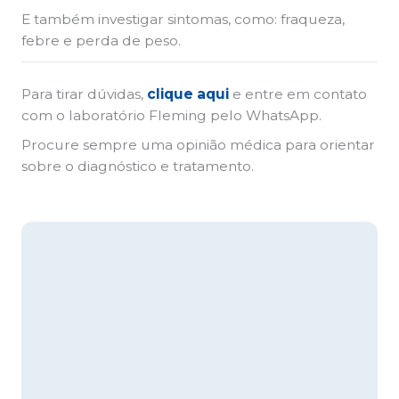
E também investigar sintomas, como: fraqueza,
febre e perda de peso.
Para tirar dúvidas,
clique aqui
e entre em contato
com o laboratório Fleming pelo WhatsApp.
Procure sempre uma opinião médica para orientar
sobre o diagnóstico e tratamento.