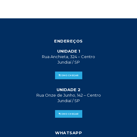
ENDEREÇOS
UNIDADE 1
Rua Anchieta, 324 – Centro
Jundiaí / SP
COMO CHEGAR
UNIDADE 2
Rua Onze de Junho, 142 – Centro
Jundiaí / SP
COMO CHEGAR
WHATSAPP