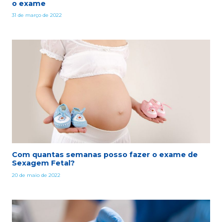
o exame
31 de março de 2022
Com quantas semanas posso fazer o exame de
Sexagem Fetal?
20 de maio de 2022