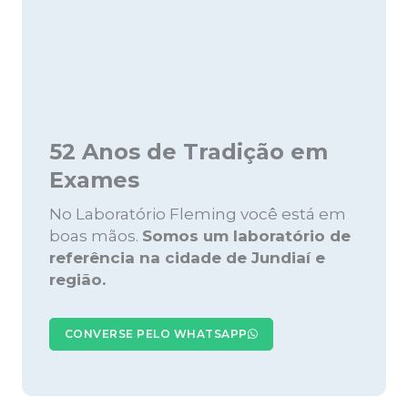
52 Anos de Tradição em
Exames
No Laboratório Fleming você está em
boas mãos.
Somos um laboratório de
referência na cidade de Jundiaí e
região.
CONVERSE PELO WHATSAPP