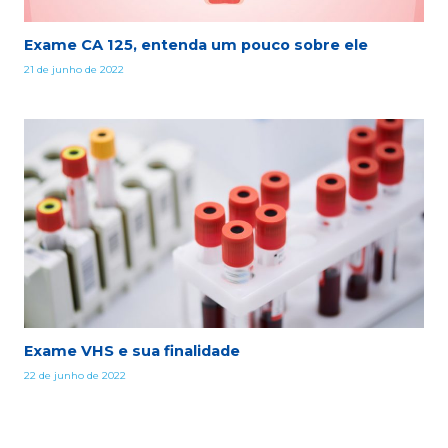
Exame CA 125, entenda um pouco sobre ele
21 de junho de 2022
Exame VHS e sua finalidade
22 de junho de 2022