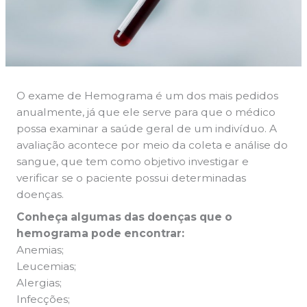
O exame de Hemograma é um dos mais pedidos
anualmente, já que ele serve para que o médico
possa examinar a saúde geral de um indivíduo. A
avaliação acontece por meio da coleta e análise do
sangue, que tem como objetivo investigar e
verificar se o paciente possui determinadas
doenças.
Conheça algumas das doenças que o
hemograma pode encontrar:
Anemias;
Leucemias;
Alergias;
Infecções;