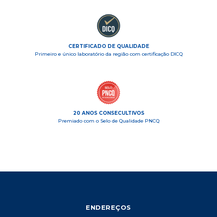
CERTIFICADO DE QUALIDADE
Primeiro e único laboratório da região com certificação DICQ
20 ANOS CONSECULTIVOS
Premiado com o Selo de Qualidade PNCQ
ENDEREÇOS