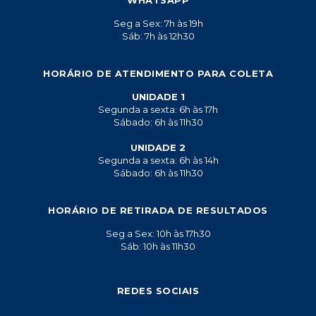
Seg a Sex: 7h às 19h
Sáb: 7h às 12h30
HORÁRIO DE ATENDIMENTO PARA COLETA
UNIDADE 1
Segunda a sexta: 6h às 17h
Sábado: 6h às 11h30
UNIDADE 2
Segunda a sexta: 6h às 14h
Sábado: 6h às 11h30
HORÁRIO DE RETIRADA DE RESULTADOS
Seg a Sex: 10h às 17h30
Sáb: 10h às 11h30
REDES SOCIAIS