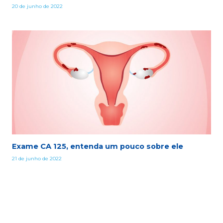
20 de junho de 2022
Exame CA 125, entenda um pouco sobre ele
21 de junho de 2022