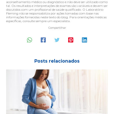
aconselhamento médico ou diagnóstico e não deve ser utilizado como
tal. Os resultados e interpretações de exames são variáveis e devem ser
discutidos com um profissional de saúde qualificado. O Laboratório
Fleming não se responsabiliza por ações tomadas com base nas
informações fornecidas neste texto do blog. Para orientações médicas
específicas, consulte sempre um especialista.
Compartilhar
Posts relacionados