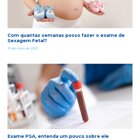
Com quantas semanas posso fazer o exame de
Sexagem Fetal?
20 de maio de 2022
Exame PSA, entenda um pouco sobre ele