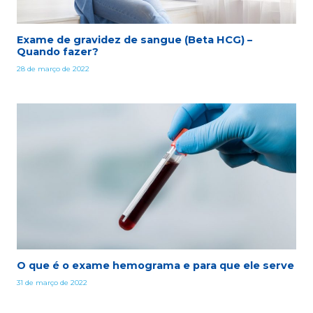
Exame de gravidez de sangue (Beta HCG) –
Quando fazer?
28 de março de 2022
O que é o exame hemograma e para que ele serve
31 de março de 2022