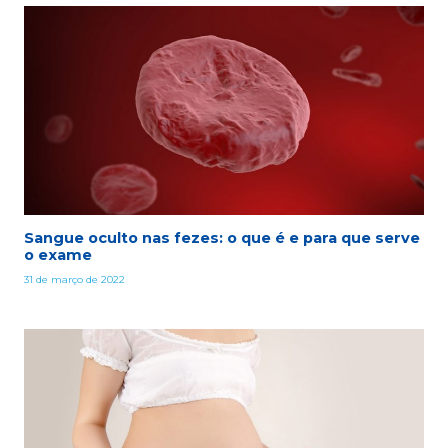
Sangue oculto nas fezes: o que é e para que serve
o exame
31 de março de 2022