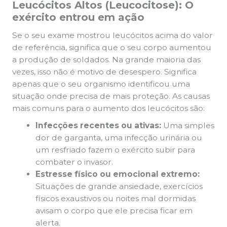
Leucócitos Altos (Leucocitose): O
exército entrou em ação
Se o seu exame mostrou leucócitos acima do valor
de referência, significa que o seu corpo aumentou
a produção de soldados. Na grande maioria das
vezes, isso não é motivo de desespero. Significa
apenas que o seu organismo identificou uma
situação onde precisa de mais proteção. As causas
mais comuns para o aumento dos leucócitos são:
Infecções recentes ou ativas:
Uma simples
dor de garganta, uma infecção urinária ou
um resfriado fazem o exército subir para
combater o invasor.
Estresse físico ou emocional extremo:
Situações de grande ansiedade, exercícios
físicos exaustivos ou noites mal dormidas
avisam o corpo que ele precisa ficar em
alerta.