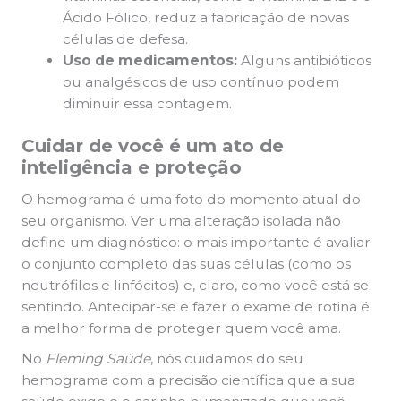
Ácido Fólico, reduz a fabricação de novas
células de defesa.
Uso de medicamentos:
Alguns antibióticos
ou analgésicos de uso contínuo podem
diminuir essa contagem.
Cuidar de você é um ato de
inteligência e proteção
O hemograma é uma foto do momento atual do
seu organismo. Ver uma alteração isolada não
define um diagnóstico: o mais importante é avaliar
o conjunto completo das suas células (como os
neutrófilos e linfócitos) e, claro, como você está se
sentindo. Antecipar-se e fazer o exame de rotina é
a melhor forma de proteger quem você ama.
No
Fleming Saúde
, nós cuidamos do seu
hemograma com a precisão científica que a sua