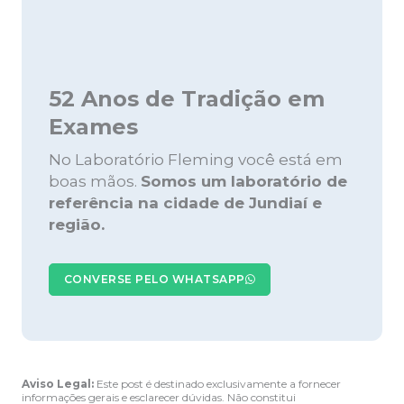
52 Anos de Tradição em
Exames
No Laboratório Fleming você está em
boas mãos.
Somos um laboratório de
referência na cidade de Jundiaí e
região.
CONVERSE PELO WHATSAPP
Aviso Legal:
Este post é destinado exclusivamente a fornecer
informações gerais e esclarecer dúvidas. Não constitui