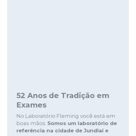
52 Anos de Tradição em
Exames
No Laboratório Fleming você está em
boas mãos.
Somos um laboratório de
referência na cidade de Jundiaí e