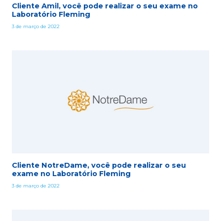
Cliente Amil, você pode realizar o seu exame no
Laboratório Fleming
3 de março de 2022
Cliente NotreDame, você pode realizar o seu
exame no Laboratório Fleming
3 de março de 2022