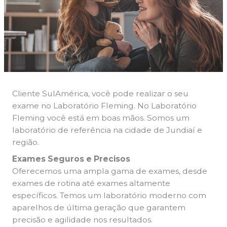
Cliente SulAmérica, você pode realizar o seu
exame no Laboratório Fleming. No Laboratório
Fleming você está em boas mãos. Somos um
laboratório de referência na cidade de Jundiaí e
região.
Exames Seguros e Precisos
Oferecemos uma ampla gama de exames, desde
exames de rotina até exames altamente
específicos. Temos um laboratório moderno com
aparelhos de última geração que garantem
precisão e agilidade nos resultados.