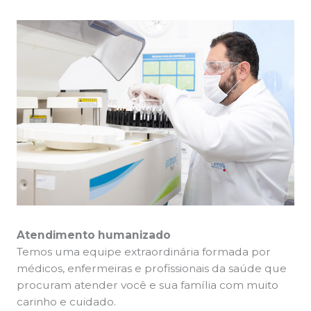
Atendimento humanizado
Temos uma equipe extraordinária formada por
médicos, enfermeiras e profissionais da saúde que
procuram atender você e sua família com muito
carinho e cuidado.