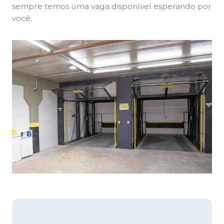
sempre temos uma vaga disponível esperando por
você.