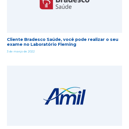
Cliente Bradesco Saúde, você pode realizar o seu
exame no Laboratório Fleming
3 de março de 2022