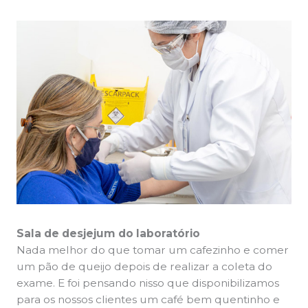
Sala de desjejum do laboratório
Nada melhor do que tomar um cafezinho e comer
um pão de queijo depois de realizar a coleta do
exame. E foi pensando nisso que disponibilizamos
para os nossos clientes um café bem quentinho e