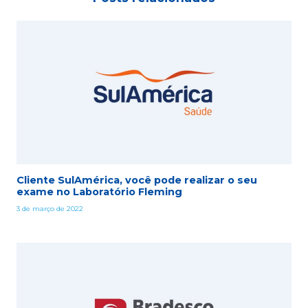
Cliente SulAmérica, você pode realizar o seu
exame no Laboratório Fleming
3 de março de 2022