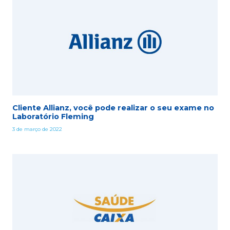
Cliente Allianz, você pode realizar o seu exame no
Laboratório Fleming
3 de março de 2022