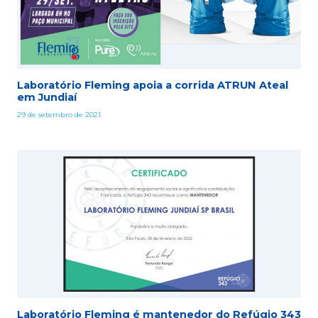
Laboratório Fleming apoia a corrida ATRUN Ateal
em Jundiaí
29 de setembro de 2021
Laboratório Fleming é mantenedor do Refúgio 343