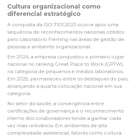
Cultura organizacional como
diferencial estratégico
A conquista da ISO 7101:2023 ocorre após uma
sequência de reconhecimentos nacionais obtidos
pelo Laboratório Fleming nas áreas de gestão de
pessoas e ambiente organizacional.
Em 2024, a empresa conquistou o primeiro lugar
nacional no ranking Great Place to Work (GPTW),
na categoria de pequenos e médios laboratórios.
Em 2025, permaneceu entre os destaques do país,
alcançando a quarta colocação nacional em sua
categoria.
No setor da saúde, a convergência entre
certificações de governança e o reconhecimento
interno dos colaboradores tende a ganhar cada
vez mais relevância. Em ambientes de alta
complexidade assistencial, fatores como cultura