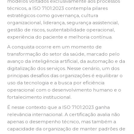
modelos voltados exclusivamente aos processos
técnicos, a ISO 7101:2023 contempla pilares
estratégicos como governança, cultura
organizacional, liderança, segurança assistencial,
gestão de riscos, sustentabilidade operacional,
experiência do paciente e melhoria contínua.
A conquista ocorre em um momento de
transformação do setor da saúde, marcado pelo
avanço da inteligência artificial, da automação e da
digitalização dos serviços. Nesse cenário, um dos
principais desafios das organizações é equilibrar o
uso da tecnologia e a busca por eficiência
operacional com o desenvolvimento humano e o
fortalecimento institucional.
É nesse contexto que a ISO 7101:2023 ganha
relevância internacional. A certificação avalia não
apenas o desempenho técnico, mas também a
capacidade da organização de manter padrões de