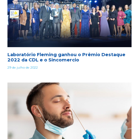
Laboratório Fleming ganhou o Prêmio Destaque
2022 da CDL e o Sincomercio
29 de julho de 2022