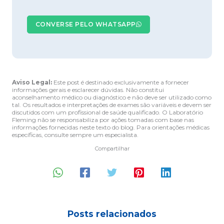
CONVERSE PELO WHATSAPP
Aviso Legal:
Este post é destinado exclusivamente a fornecer
informações gerais e esclarecer dúvidas. Não constitui
aconselhamento médico ou diagnóstico e não deve ser utilizado como
tal. Os resultados e interpretações de exames são variáveis e devem ser
discutidos com um profissional de saúde qualificado. O Laboratório
Fleming não se responsabiliza por ações tomadas com base nas
informações fornecidas neste texto do blog. Para orientações médicas
específicas, consulte sempre um especialista.
Compartilhar
Posts relacionados