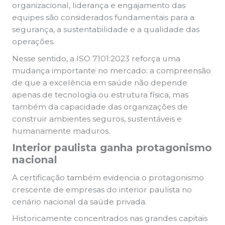
organizacional, liderança e engajamento das
equipes são considerados fundamentais para a
segurança, a sustentabilidade e a qualidade das
operações.
Nesse sentido, a ISO 7101:2023 reforça uma
mudança importante no mercado: a compreensão
de que a excelência em saúde não depende
apenas de tecnologia ou estrutura física, mas
também da capacidade das organizações de
construir ambientes seguros, sustentáveis e
humanamente maduros.
Interior paulista ganha protagonismo
nacional
A certificação também evidencia o protagonismo
crescente de empresas do interior paulista no
cenário nacional da saúde privada.
Historicamente concentrados nas grandes capitais