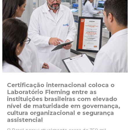
Certificação internacional coloca o
Laboratório Fleming entre as
instituições brasileiras com elevado
nível de maturidade em governança,
cultura organizacional e segurança
assistencial