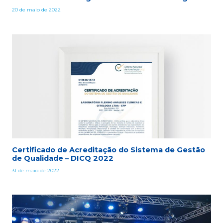
20 de maio de 2022
Certificado de Acreditação do Sistema de Gestão
de Qualidade – DICQ 2022
31 de maio de 2022