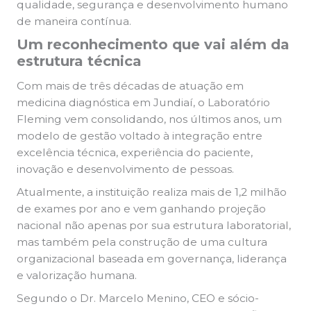
qualidade, segurança e desenvolvimento humano
de maneira contínua.
Um reconhecimento que vai além da
estrutura técnica
Com mais de três décadas de atuação em
medicina diagnóstica em Jundiaí, o Laboratório
Fleming vem consolidando, nos últimos anos, um
modelo de gestão voltado à integração entre
excelência técnica, experiência do paciente,
inovação e desenvolvimento de pessoas.
Atualmente, a instituição realiza mais de 1,2 milhão
de exames por ano e vem ganhando projeção
nacional não apenas por sua estrutura laboratorial,
mas também pela construção de uma cultura
organizacional baseada em governança, liderança
e valorização humana.
Segundo o Dr. Marcelo Menino, CEO e sócio-