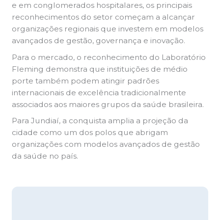
e em conglomerados hospitalares, os principais
reconhecimentos do setor começam a alcançar
organizações regionais que investem em modelos
avançados de gestão, governança e inovação.
Para o mercado, o reconhecimento do Laboratório
Fleming demonstra que instituições de médio
porte também podem atingir padrões
internacionais de excelência tradicionalmente
associados aos maiores grupos da saúde brasileira.
Para Jundiaí, a conquista amplia a projeção da
cidade como um dos polos que abrigam
organizações com modelos avançados de gestão
da saúde no país.