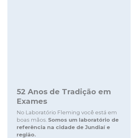
52 Anos de Tradição em
Exames
No Laboratório Fleming você está em
boas mãos.
Somos um laboratório de
referência na cidade de Jundiaí e
região.