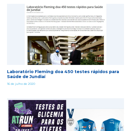
Laboratório Fleming doa 450 testes rápidos para
Saúde de Jundiaí
16 de julho de 2020