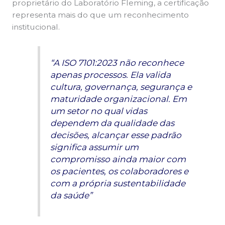
proprietário do Laboratório Fleming, a certificação
representa mais do que um reconhecimento
institucional.
“A ISO 7101:2023 não reconhece
apenas processos. Ela valida
cultura, governança, segurança e
maturidade organizacional. Em
um setor no qual vidas
dependem da qualidade das
decisões, alcançar esse padrão
significa assumir um
compromisso ainda maior com
os pacientes, os colaboradores e
com a própria sustentabilidade
da saúde”