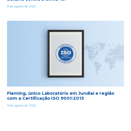
9 de agosto de 2022
Fleming, único Laboratório em Jundiaí e região
com a Certificação ISO 9001:2015
9 de agosto de 2022