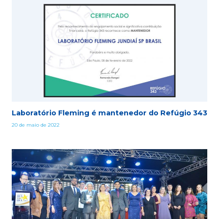
Laboratório Fleming é mantenedor do Refúgio 343
20 de maio de 2022