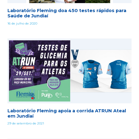
Laboratório Fleming doa 450 testes rápidos para
Saúde de Jundiaí
16 de julho de 2020
Laboratório Fleming apoia a corrida ATRUN Ateal
em Jundiaí
29 de setembro de 2021