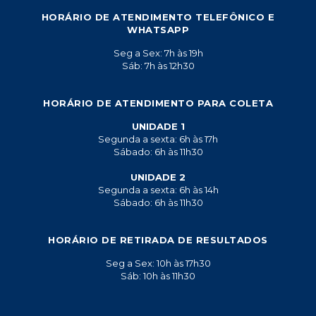
HORÁRIO DE ATENDIMENTO TELEFÔNICO E
WHATSAPP
Seg a Sex: 7h às 19h
Sáb: 7h às 12h30
HORÁRIO DE ATENDIMENTO PARA COLETA
UNIDADE 1
Segunda a sexta: 6h às 17h
Sábado: 6h às 11h30
UNIDADE 2
Segunda a sexta: 6h às 14h
Sábado: 6h às 11h30
HORÁRIO DE RETIRADA DE RESULTADOS
Seg a Sex: 10h às 17h30
Sáb: 10h às 11h30