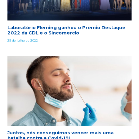
Laboratório Fleming ganhou o Prêmio Destaque
2022 da CDL e o Sincomercio
29 de julho de 2022
Juntos, nós conseguimos vencer mais uma
batalha contra a Covid-19!