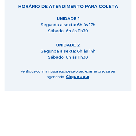
HORÁRIO DE ATENDIMENTO PARA COLETA
UNIDADE 1
Segunda a sexta: 6h às 17h
Sábado: 6h às 11h30
UNIDADE 2
Segunda a sexta: 6h às 14h
Sábado: 6h às 11h30
Verifique com a nossa equipe se o seu exame precisa ser
agendado.
Clique aqui