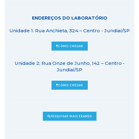
ENDEREÇOS DO LABORATÓRIO
Unidade 1: Rua Anchieta, 324 – Centro - Jundiaí/SP
COMO CHEGAR
Unidade 2: Rua Onze de Junho, 142 – Centro -
Jundiaí/SP
COMO CHEGAR
PESQUISAR MAIS EXAMES