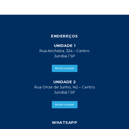
ENDEREÇOS
UNIDADE 1
Rua Anchieta, 324 – Centro
Jundiaí / SP
COMO CHEGAR
UNIDADE 2
Rua Onze de Junho, 142 – Centro
Jundiaí / SP
COMO CHEGAR
WHATSAPP