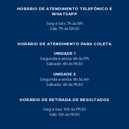
HORÁRIO DE ATENDIMENTO TELEFÔNICO E
WHATSAPP
Seg a Sex: 7h às 19h
Sáb: 7h às 12h30
HORÁRIO DE ATENDIMENTO PARA COLETA
UNIDADE 1
Segunda a sexta: 6h às 17h
Sábado: 6h às 11h30
UNIDADE 2
Segunda a sexta: 6h às 14h
Sábado: 6h às 11h30
HORÁRIO DE RETIRADA DE RESULTADOS
Seg a Sex: 10h às 17h30
Sáb: 10h às 11h30