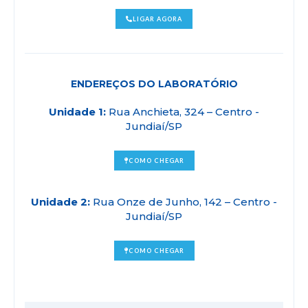
LIGAR AGORA
ENDEREÇOS DO LABORATÓRIO
Unidade 1:
Rua Anchieta, 324 – Centro -
Jundiaí/SP
COMO CHEGAR
Unidade 2:
Rua Onze de Junho, 142 – Centro -
Jundiaí/SP
COMO CHEGAR