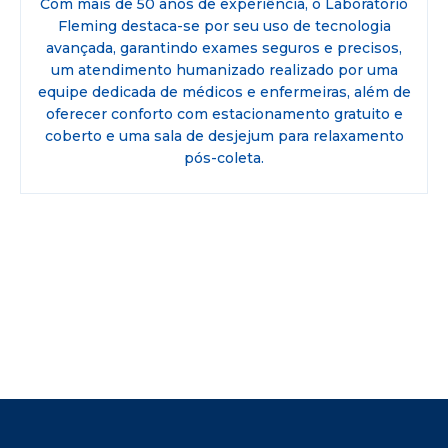
Com mais de 50 anos de experiência, o Laboratório
Fleming destaca-se por seu uso de tecnologia
avançada, garantindo exames seguros e precisos,
um atendimento humanizado realizado por uma
equipe dedicada de médicos e enfermeiras, além de
oferecer conforto com estacionamento gratuito e
coberto e uma sala de desjejum para relaxamento
pós-coleta.