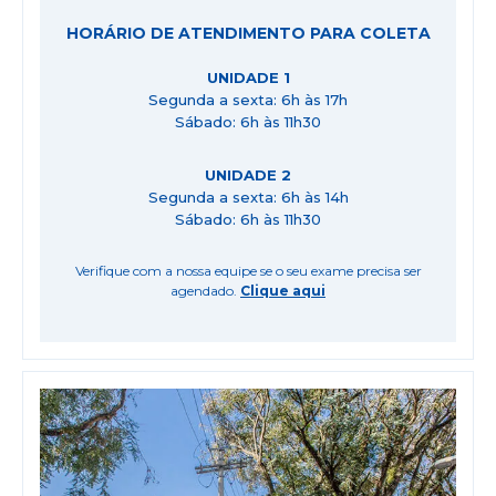
HORÁRIO DE ATENDIMENTO PARA COLETA
UNIDADE 1
Segunda a sexta: 6h às 17h
Sábado: 6h às 11h30
UNIDADE 2
Segunda a sexta: 6h às 14h
Sábado: 6h às 11h30
Verifique com a nossa equipe se o seu exame precisa ser
agendado.
Clique aqui