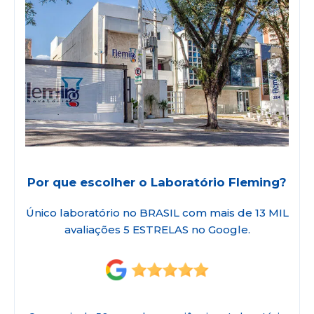
Por que escolher o Laboratório Fleming?
Único laboratório no BRASIL com mais de 13 MIL
avaliações 5 ESTRELAS no Google.