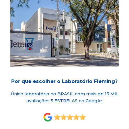
Por que escolher o Laboratório Fleming?
Único laboratório no BRASIL com mais de 13 MIL
avaliações 5 ESTRELAS no Google.