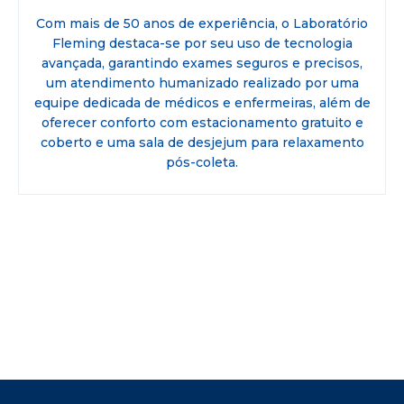
Com mais de 50 anos de experiência, o Laboratório
Fleming destaca-se por seu uso de tecnologia
avançada, garantindo exames seguros e precisos,
um atendimento humanizado realizado por uma
equipe dedicada de médicos e enfermeiras, além de
oferecer conforto com estacionamento gratuito e
coberto e uma sala de desjejum para relaxamento
pós-coleta.