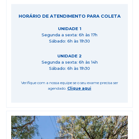
HORÁRIO DE ATENDIMENTO PARA COLETA
UNIDADE 1
Segunda a sexta: 6h às 17h
Sábado: 6h às 11h30
UNIDADE 2
Segunda a sexta: 6h às 14h
Sábado: 6h às 11h30
Verifique com a nossa equipe se o seu exame precisa ser
agendado.
Clique aqui