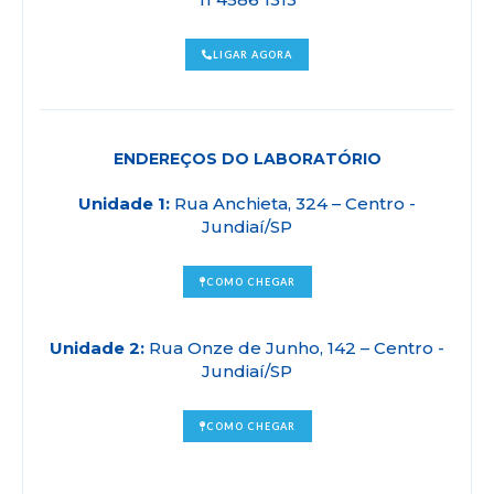
LIGAR AGORA
ENDEREÇOS DO LABORATÓRIO
Unidade 1:
Rua Anchieta, 324 – Centro -
Jundiaí/SP
COMO CHEGAR
Unidade 2:
Rua Onze de Junho, 142 – Centro -
Jundiaí/SP
COMO CHEGAR