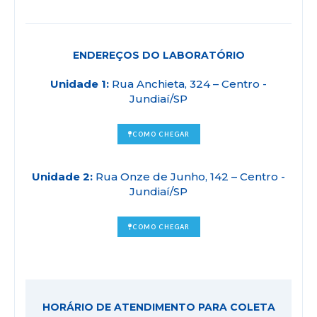
ENDEREÇOS DO LABORATÓRIO
Unidade 1:
Rua Anchieta, 324 – Centro -
Jundiaí/SP
COMO CHEGAR
Unidade 2:
Rua Onze de Junho, 142 – Centro -
Jundiaí/SP
COMO CHEGAR
HORÁRIO DE ATENDIMENTO PARA COLETA