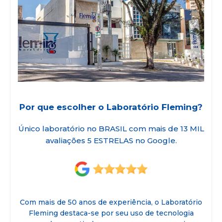
Por que escolher o Laboratório Fleming?
Único laboratório no BRASIL com mais de 13 MIL
avaliações 5 ESTRELAS no Google.
Com mais de 50 anos de experiência, o Laboratório
Fleming destaca-se por seu uso de tecnologia