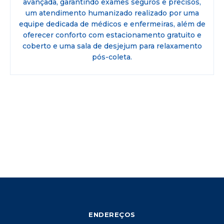
avançada, garantindo exames seguros e precisos,
um atendimento humanizado realizado por uma
equipe dedicada de médicos e enfermeiras, além de
oferecer conforto com estacionamento gratuito e
coberto e uma sala de desjejum para relaxamento
pós-coleta.
ENDEREÇOS